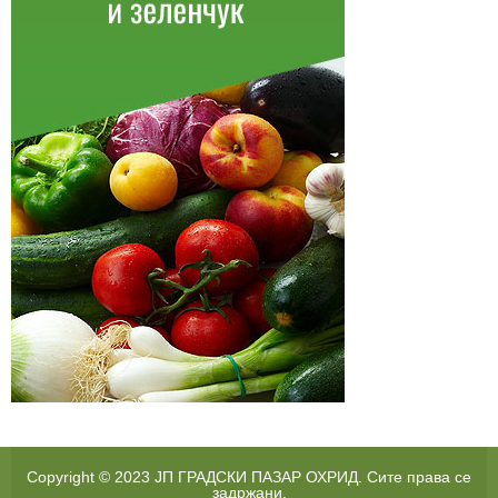
Copyright © 2023 ЈП ГРАДСКИ ПАЗАР ОХРИД. Сите права се
задржани.