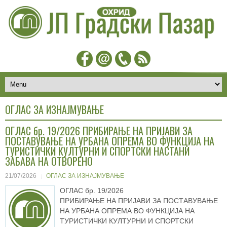
ОГЛАС ЗА ИЗНАЈМУВАЊЕ
ОГЛАС бр. 19/2026 ПРИБИРАЊЕ НА ПРИЈАВИ ЗА
ПОСТАВУВАЊЕ НА УРБАНА ОПРЕМА ВО ФУНКЦИЈА НА
ТУРИСТИЧКИ КУЛТУРНИ И СПОРТСКИ НАСТАНИ
ЗАБАВА НА ОТВОРЕНО
21/07/2026
ОГЛАС ЗА ИЗНАЈМУВАЊЕ
ОГЛАС бр. 19/2026
ПРИБИРАЊЕ НА ПРИЈАВИ ЗА ПОСТАВУВАЊЕ
НА УРБАНА ОПРЕМА ВО ФУНКЦИЈА НА
ТУРИСТИЧКИ КУЛТУРНИ И СПОРТСКИ