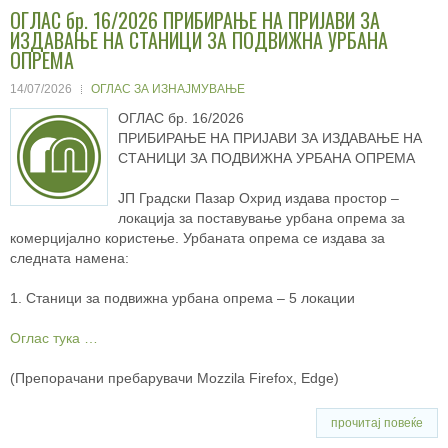
ОГЛАС бр. 16/2026 ПРИБИРАЊЕ НА ПРИЈАВИ ЗА
ИЗДАВАЊЕ НА СТАНИЦИ ЗА ПОДВИЖНА УРБАНА
ОПРЕМА
14/07/2026
ОГЛАС ЗА ИЗНАЈМУВАЊЕ
ОГЛАС бр. 16/2026
ПРИБИРАЊЕ НА ПРИЈАВИ ЗА ИЗДАВАЊЕ НА
СТАНИЦИ ЗА ПОДВИЖНА УРБАНА ОПРЕМА
ЈП Градски Пазар Охрид издава простор –
локација за поставување урбана опрема за
комерцијално користење. Урбаната опрема се издава за
следната намена:
1. Станици за подвижна урбана опрема – 5 локации
Оглас тука …
(Препорачани пребарувачи Mozzila Firefox, Edge)
прочитај повеќе