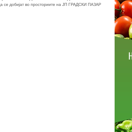
 се добијат во просториите на ЈП ГРАДСКИ ПАЗАР