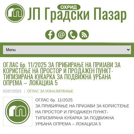
ОГЛАС бр. 11/2025 ЗА ПРИБИРАЊЕ НА ПРИЈАВИ ЗА
КОРИСТЕЊЕ НА ПРОСТОР И ПРОДАЖЕН ПУНКТ-
ТИПИЗИРАНА КУЌАРКА ЗА ПОДВИЖНА УРБАНА
ОПРЕМА – ЛОКАЦИЈА 5
02/07/2025
ОГЛАС ЗА ИЗНАЈМУВАЊЕ
ОГЛАС бр. 11/2025
ЗА ПРИБИРАЊЕ НА ПРИЈАВИ ЗА КОРИСТЕЊЕ
НА ПРОСТОР И ПРОДАЖЕН ПУНКТ-
ТИПИЗИРАНА КУЌАРКА ЗА ПОДВИЖНА
УРБАНА ОПРЕМА – ЛОКАЦИЈА 5