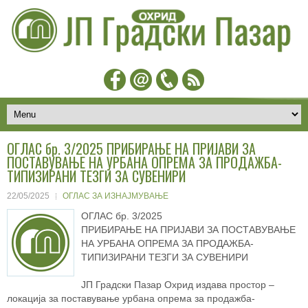
ОГЛАС бр. 3/2025 ПРИБИРАЊЕ НА ПРИЈАВИ ЗА
ПОСТАВУВАЊЕ НА УРБАНА ОПРЕМА ЗА ПРОДАЖБА-
ТИПИЗИРАНИ ТЕЗГИ ЗА СУВЕНИРИ
22/05/2025
ОГЛАС ЗА ИЗНАЈМУВАЊЕ
ОГЛАС бр. 3/2025
ПРИБИРАЊЕ НА ПРИЈАВИ ЗА ПОСТАВУВАЊЕ
НА УРБАНА ОПРЕМА ЗА ПРОДАЖБА-
ТИПИЗИРАНИ ТЕЗГИ ЗА СУВЕНИРИ
ЈП Градски Пазар Охрид издава простор –
локација за поставување урбана опрема за продажба-