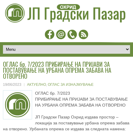
ОГЛАС бр. 7/2023 ПРИБИРАЊЕ НА ПРИЈАВИ ЗА
ПОСТАВУВАЊЕ НА УРБАНА ОПРЕМА ЗАБАВА НА
ОТВОРЕНО
19/06/2023
АКТУЕЛНО
,
ОГЛАС ЗА ИЗНАЈМУВАЊЕ
ОГЛАС бр. 7/2023
ПРИБИРАЊЕ НА ПРИЈАВИ ЗА ПОСТАВУВАЊЕ
НА УРБАНА ОПРЕМА ЗАБАВА НА ОТВОРЕНО
ЈП Градски Пазар Охрид издава простор –
локација за поставување урбана опрема забава
на отворено. Урбаната опрема се издава за следната намена: