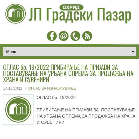
ОГЛАС бр. 19/2022 ПРИБИРАЊЕ НА ПРИЈАВИ ЗА
ПОСТАВУВАЊЕ НА УРБАНА ОПРЕМА ЗА ПРОДАЖБА НА
ХРАНА И СУВЕНИРИ
14/12/2022
ОГЛАС ЗА ИЗНАЈМУВАЊЕ
ОГЛАС бр. 19/2022
ПРИБИРАЊЕ НА ПРИЈАВИ ЗА ПОСТАВУВАЊЕ
НА УРБАНА ОПРЕМА ЗА ПРОДАЖБА НА ХРАНА
И СУВЕНИРИ