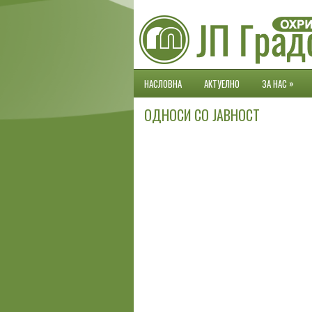
»
НАСЛОВНА
АКТУЕЛНО
ЗА НАС
ОДНОСИ СО ЈАВНОСТ