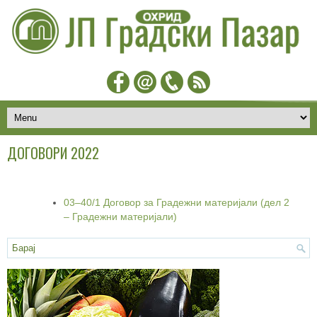
ДОГОВОРИ 2022
03–40/1 Договор за Градежни материјали (дел 2
– Градежни материјали)