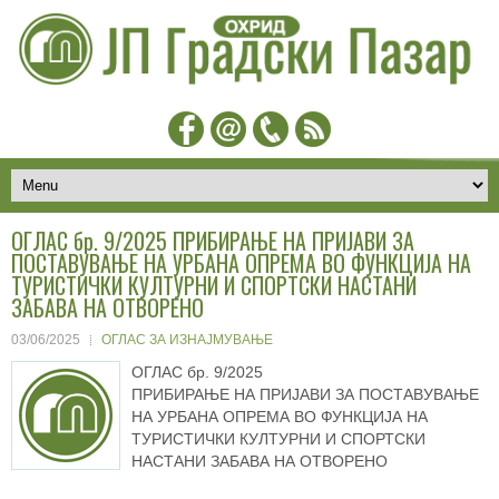
ОГЛАС бр. 9/2025 ПРИБИРАЊЕ НА ПРИЈАВИ ЗА
ПОСТАВУВАЊЕ НА УРБАНА ОПРЕМА ВО ФУНКЦИЈА НА
ТУРИСТИЧКИ КУЛТУРНИ И СПОРТСКИ НАСТАНИ
ЗАБАВА НА ОТВОРЕНО
03/06/2025
ОГЛАС ЗА ИЗНАЈМУВАЊЕ
ОГЛАС бр. 9/2025
ПРИБИРАЊЕ НА ПРИЈАВИ ЗА ПОСТАВУВАЊЕ
НА УРБАНА ОПРЕМА ВО ФУНКЦИЈА НА
ТУРИСТИЧКИ КУЛТУРНИ И СПОРТСКИ
НАСТАНИ ЗАБАВА НА ОТВОРЕНО