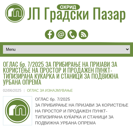
ОГЛАС бр. 7/2025 ЗА ПРИБИРАЊЕ НА ПРИЈАВИ ЗА
КОРИСТЕЊЕ НА ПРОСТОР И ПРОДАЖЕН ПУНКТ-
ТИПИЗИРАНА КУЌАРКА И СТАНИЦИ ЗА ПОДВИЖНА
УРБАНА ОПРЕМА
02/06/2025
ОГЛАС ЗА ИЗНАЈМУВАЊЕ
ОГЛАС бр. 7/2025
ЗА ПРИБИРАЊЕ НА ПРИЈАВИ ЗА КОРИСТЕЊЕ
НА ПРОСТОР И ПРОДАЖЕН ПУНКТ-
ТИПИЗИРАНА КУЌАРКА И СТАНИЦИ ЗА
ПОДВИЖНА УРБАНА ОПРЕМА